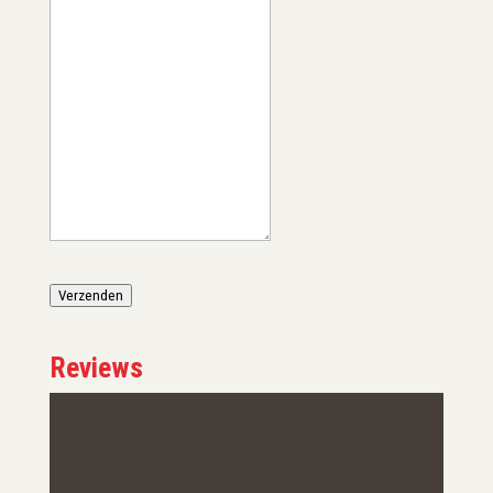
Verzenden
Reviews