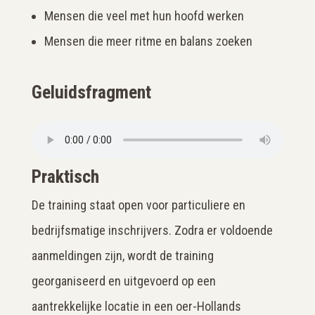
Mensen die veel met hun hoofd werken
Mensen die meer ritme en balans zoeken
Geluidsfragment
Praktisch
De training staat open voor particuliere en
bedrijfsmatige inschrijvers. Zodra er voldoende
aanmeldingen zijn, wordt de training
georganiseerd en uitgevoerd op een
aantrekkelijke locatie in een oer-Hollands