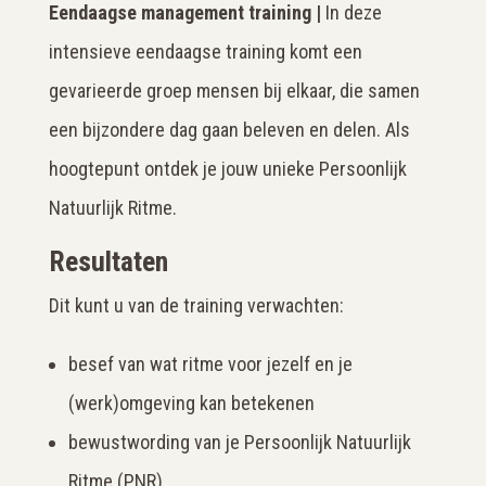
Eendaagse management training |
In deze
intensieve eendaagse training komt een
gevarieerde groep mensen bij elkaar, die samen
een bijzondere dag gaan beleven en delen. Als
hoogtepunt ontdek je jouw unieke Persoonlijk
Natuurlijk Ritme.
Resultaten
Dit kunt u van de training verwachten:
besef van wat ritme voor jezelf en je
(werk)omgeving kan betekenen
bewustwording van je Persoonlijk Natuurlijk
Ritme (PNR)