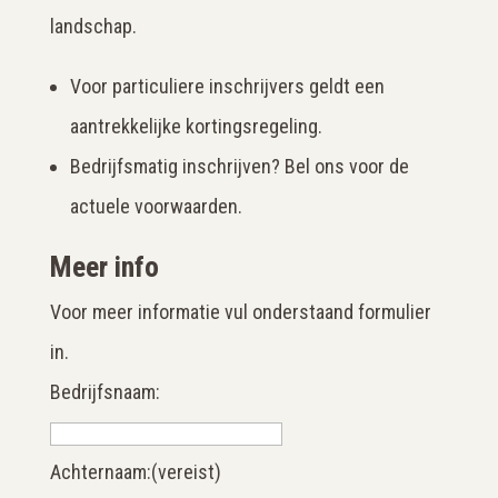
landschap.
Voor particuliere inschrijvers geldt een
aantrekkelijke kortingsregeling.
Bedrijfsmatig inschrijven? Bel ons voor de
actuele voorwaarden.
Meer info
Voor meer informatie vul onderstaand formulier
in.
Bedrijfsnaam:
Achternaam:
(vereist)