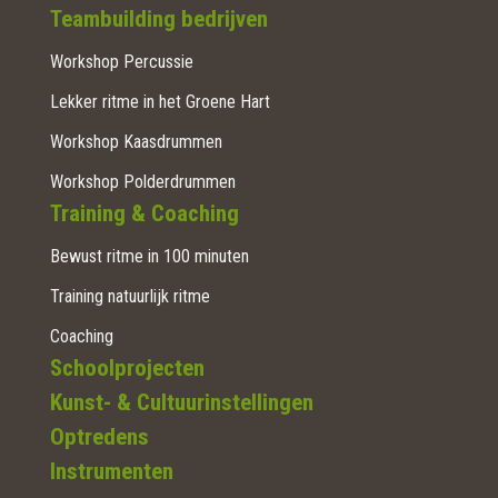
Teambuilding bedrijven
Workshop Percussie
Lekker ritme in het Groene Hart
Workshop Kaasdrummen
Workshop Polderdrummen
Training & Coaching
Bewust ritme in 100 minuten
Training natuurlijk ritme
Coaching
Schoolprojecten
Kunst- & Cultuurinstellingen
Optredens
Instrumenten