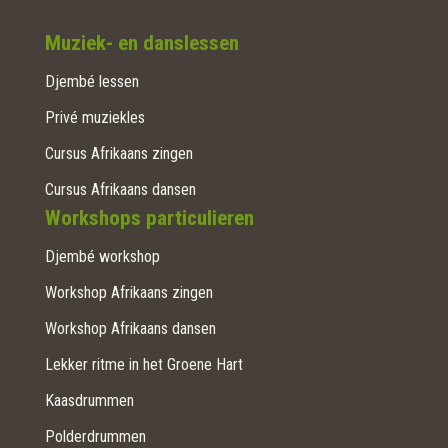
Muziek- en danslessen
Djembé lessen
Privé muziekles
Cursus Afrikaans zingen
Cursus Afrikaans dansen
Workshops particulieren
Djembé workshop
Workshop Afrikaans zingen
Workshop Afrikaans dansen
Lekker ritme in het Groene Hart
Kaasdrummen
Polderdrummen