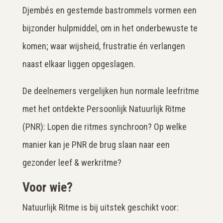
Djembés en gestemde bastrommels vormen een
bijzonder hulpmiddel, om in het onderbewuste te
komen; waar wijsheid, frustratie én verlangen
naast elkaar liggen opgeslagen.
De deelnemers vergelijken hun normale leefritme
met het ontdekte Persoonlijk Natuurlijk Ritme
(PNR): Lopen die ritmes synchroon? Op welke
manier kan je PNR de brug slaan naar een
gezonder leef & werkritme?
Voor wie?
Natuurlijk Ritme is bij uitstek geschikt voor: