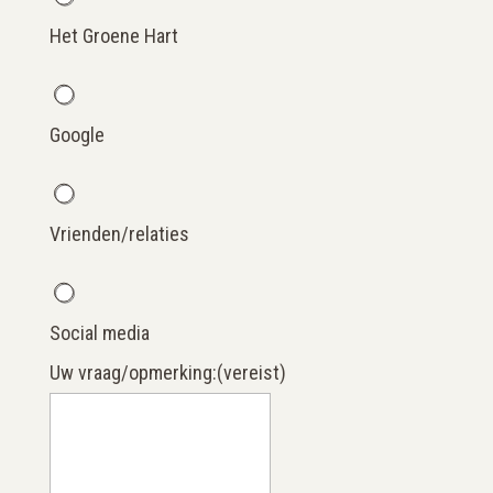
Het Groene Hart
Google
Vrienden/relaties
Social media
Uw vraag/opmerking:
(vereist)