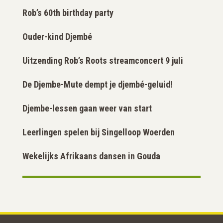
Rob’s 60th birthday party
Ouder-kind Djembé
Uitzending Rob’s Roots streamconcert 9 juli
De Djembe-Mute dempt je djembé-geluid!
Djembe-lessen gaan weer van start
Leerlingen spelen bij Singelloop Woerden
Wekelijks Afrikaans dansen in Gouda