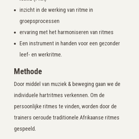
inzicht in de werking van ritme in
groepsprocessen
ervaring met het harmoniseren van ritmes
Een instrument in handen voor een gezonder
leef- en werkritme.
Methode
Door middel van muziek & beweging gaan we de
individuele hartritmes verkennen. Om de
persoonlijke ritmes te vinden, worden door de
trainers oeroude traditionele Afrikaanse ritmes
gespeeld.