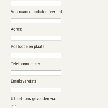
Voornaam of initialen:
(vereist)
Adres:
Postcode en plaats:
Telefoonnummer:
Email:
(vereist)
U heeft ons gevonden via: