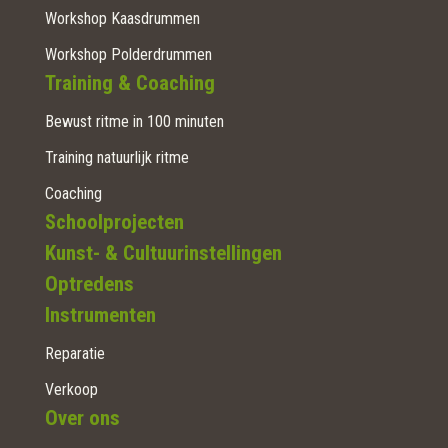
Workshop Kaasdrummen
Workshop Polderdrummen
Training & Coaching
Bewust ritme in 100 minuten
Training natuurlijk ritme
Coaching
Schoolprojecten
Kunst- & Cultuurinstellingen
Optredens
Instrumenten
Reparatie
Verkoop
Over ons