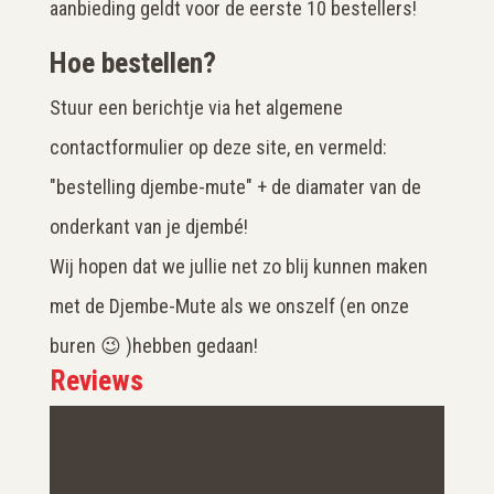
aanbieding geldt voor de eerste 10 bestellers!
Hoe bestellen?
Stuur een berichtje via het algemene
contactformulier op deze site, en vermeld:
"bestelling djembe-mute" + de diamater van de
onderkant van je djembé!
Wij hopen dat we jullie net zo blij kunnen maken
met de Djembe-Mute als we onszelf (en onze
buren 😉 )hebben gedaan!
Reviews