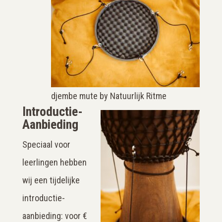
djembe mute by Natuurlijk Ritme
Introductie-
Aanbieding
Speciaal voor
leerlingen hebben
wij een tijdelijke
introductie-
aanbieding: voor €