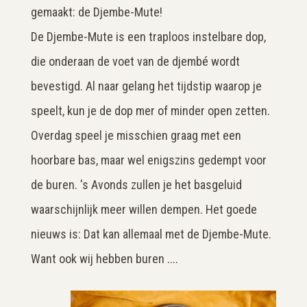
gemaakt: de Djembe-Mute!
De Djembe-Mute is een traploos instelbare dop,
die onderaan de voet van de djembé wordt
bevestigd. Al naar gelang het tijdstip waarop je
speelt, kun je de dop mer of minder open zetten.
Overdag speel je misschien graag met een
hoorbare bas, maar wel enigszins gedempt voor
de buren. 's Avonds zullen je het basgeluid
waarschijnlijk meer willen dempen. Het goede
nieuws is: Dat kan allemaal met de Djembe-Mute.
Want ook wij hebben buren ....