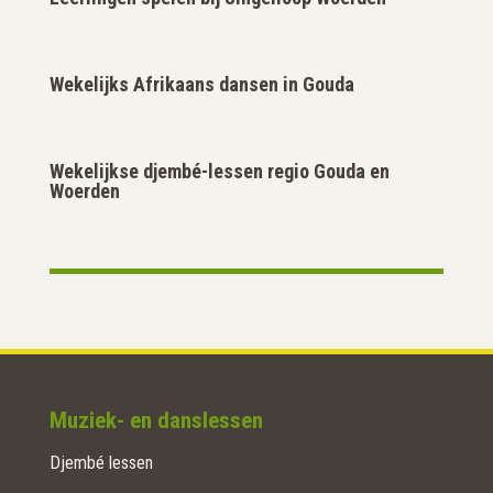
Wekelijks Afrikaans dansen in Gouda
Wekelijkse djembé-lessen regio Gouda en
Woerden
Muziek- en danslessen
Djembé lessen