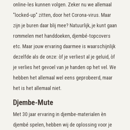
online-les kunnen volgen. Zeker nu we allemaal
"locked-up" zitten, door het Corona-virus. Maar
zijn je buren daar blij mee? Natuurlijk, je kunt gaan
rommelen met handdoeken, djembé-topcovers
etc. Maar jouw ervaring daarmee is waarschijnlijk
dezelfde als de onze: òf je verliest al je geluid, òf
je verlies het gevoel van je handen op het vel. We
hebben het allemaal wel eens geprobeerd, maar
het is het allemaal niet.
Djembe-Mute
Met 30 jaar ervaring in djembe-materialen èn
djembé spelen, hebben wij de oplossing voor je