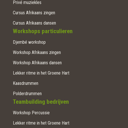
Privé muziekles
Cursus Afrikaans zingen
Cursus Afrikaans dansen
Workshops particulieren
Djembé workshop
Workshop Afrikaans zingen
Workshop Afrikaans dansen
Lekker ritme in het Groene Hart
Kaasdrummen
Polderdrummen
Teambuilding bedrijven
Workshop Percussie
Lekker ritme in het Groene Hart