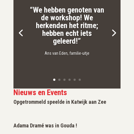
“We hebben genoten van
de workshop! We
herkenden het ritme;
hebben echt iets
geleerd!”
Ans van Eden, familie-uitje
Nieuws en Events
Opgetrommeld speelde in Katwijk aan Zee
Adama Dramé was in Gouda !