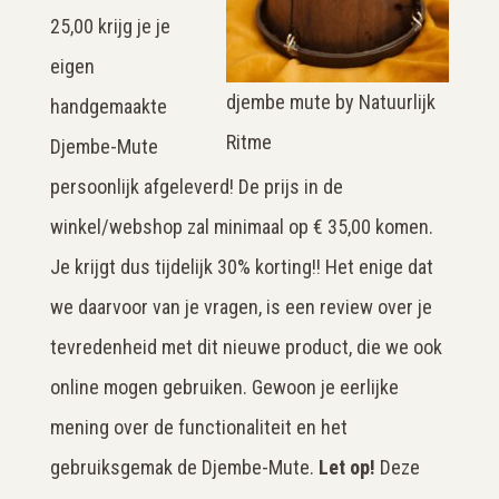
25,00 krijg je je
eigen
djembe mute by Natuurlijk
handgemaakte
Ritme
Djembe-Mute
persoonlijk afgeleverd! De prijs in de
winkel/webshop zal minimaal op € 35,00 komen.
Je krijgt dus tijdelijk 30% korting!! Het enige dat
we daarvoor van je vragen, is een review over je
tevredenheid met dit nieuwe product, die we ook
online mogen gebruiken. Gewoon je eerlijke
mening over de functionaliteit en het
gebruiksgemak de Djembe-Mute.
Let op!
Deze