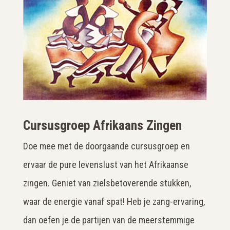
Cursusgroep Afrikaans Zingen
Doe mee met de doorgaande cursusgroep en
ervaar de pure levenslust van het Afrikaanse
zingen. Geniet van zielsbetoverende stukken,
waar de energie vanaf spat! Heb je zang-ervaring,
dan oefen je de partijen van de meerstemmige