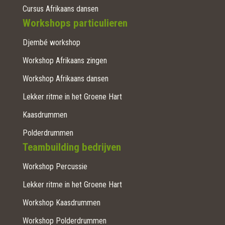
Cursus Afrikaans dansen
Workshops particulieren
Djembé workshop
Workshop Afrikaans zingen
Workshop Afrikaans dansen
Lekker ritme in het Groene Hart
Kaasdrummen
Polderdrummen
Teambuilding bedrijven
Workshop Percussie
Lekker ritme in het Groene Hart
Workshop Kaasdrummen
Workshop Polderdrummen