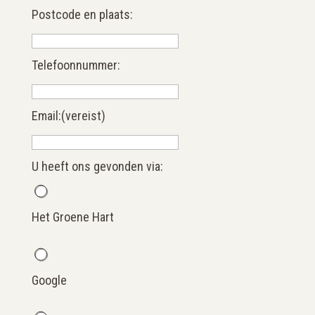
Postcode en plaats:
Telefoonnummer:
Email:
(vereist)
U heeft ons gevonden via:
Het Groene Hart
Google