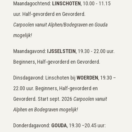
Maandagochtend:
LINSCHOTEN
, 10.00 - 11.15
uur. Half-gevorderd en Gevorderd.
Carpoolen vanuit Alphen/Bodegraven en Gouda
mogelijk!
Maandagavond:
IJSSELSTEIN
, 19.30 - 22.00 uur.
Beginners, Half-gevorderd en Gevorderd.
Dinsdagavond: Linschoten bij
WOERDEN
, 19.30 –
22.00 uur. Beginners, Half-gevorderd en
Gevorderd. Start sept. 2026
Carpoolen vanuit
Alphen en Bodegraven mogelijk!
Donderdagavond:
GOUDA
, 19.30 –20.45 uur: