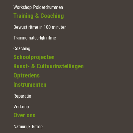
Workshop Polderdrummen
Training & Coaching
Bewust ritme in 100 minuten
Training natuurlijk ritme
Coaching
Schoolprojecten
Kunst- & Cultuurinstellingen
Optredens
Instrumenten
Reparatie
Verkoop
Over ons
Natuurlijk Ritme