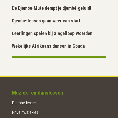
De Djembe-Mute dempt je djembé-geluid!
Djembe-lessen gaan weer van start
Leerlingen spelen bij Singelloop Woerden
Wekelijks Afrikaans dansen in Gouda
Muziek- en danslessen
Djembé lessen
Privé muziekles