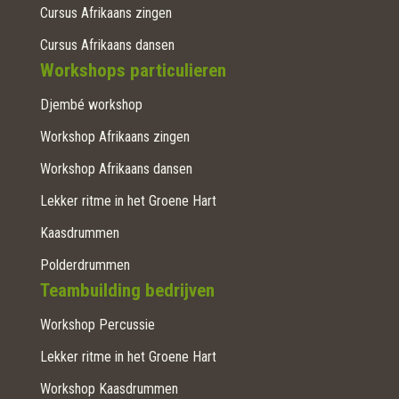
Cursus Afrikaans zingen
Cursus Afrikaans dansen
Workshops particulieren
Djembé workshop
Workshop Afrikaans zingen
Workshop Afrikaans dansen
Lekker ritme in het Groene Hart
Kaasdrummen
Polderdrummen
Teambuilding bedrijven
Workshop Percussie
Lekker ritme in het Groene Hart
Workshop Kaasdrummen