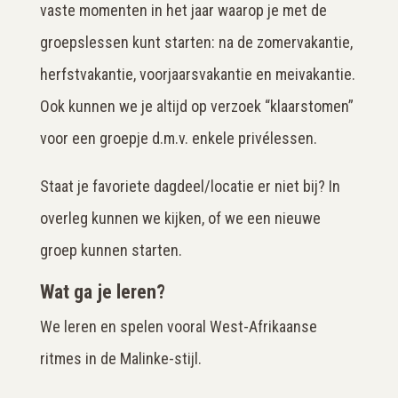
vaste momenten in het jaar waarop je met de
groepslessen kunt starten: na de zomervakantie,
herfstvakantie, voorjaarsvakantie en meivakantie.
Ook kunnen we je altijd op verzoek “klaarstomen”
voor een groepje d.m.v. enkele privélessen.
Staat je favoriete dagdeel/locatie er niet bij? In
overleg kunnen we kijken, of we een nieuwe
groep kunnen starten.
Wat ga je leren?
We leren en spelen vooral West-Afrikaanse
ritmes in de Malinke-stijl.