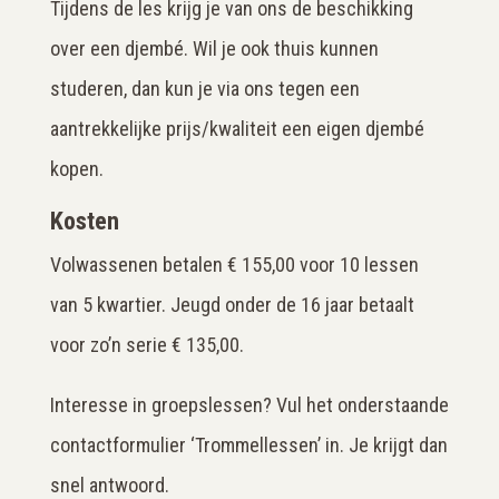
Tijdens de les krijg je van ons de beschikking
over een djembé. Wil je ook thuis kunnen
studeren, dan kun je via ons tegen een
aantrekkelijke prijs/kwaliteit een eigen djembé
kopen.
Kosten
Volwassenen betalen € 155,00 voor 10 lessen
van 5 kwartier. Jeugd onder de 16 jaar betaalt
voor zo’n serie € 135,00.
Interesse in groepslessen? Vul het onderstaande
contactformulier ‘Trommellessen’ in. Je krijgt dan
snel antwoord.