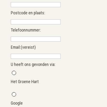
Postcode en plaats:
Telefoonnummer:
Email:
(vereist)
U heeft ons gevonden via:
Het Groene Hart
Google