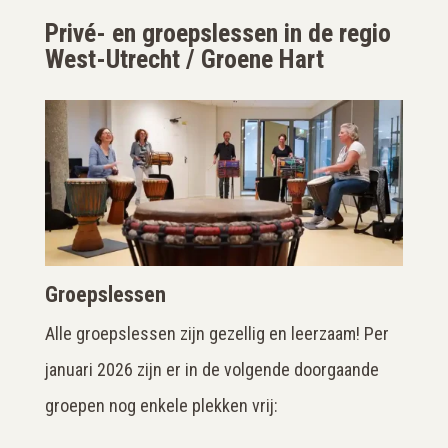
Privé- en groepslessen in de regio
West-Utrecht / Groene Hart
Groepslessen
Alle groepslessen zijn gezellig en leerzaam! Per
januari 2026 zijn er in de volgende doorgaande
groepen nog enkele plekken vrij: