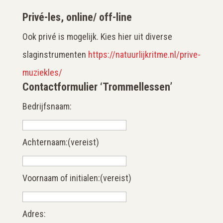
Privé-les, online/ off-line
Ook privé is mogelijk. Kies hier uit diverse
slaginstrumenten
https://natuurlijkritme.nl/prive-
muziekles/
Contactformulier ‘Trommellessen’
Bedrijfsnaam:
Achternaam:
(vereist)
Voornaam of initialen:
(vereist)
Adres: