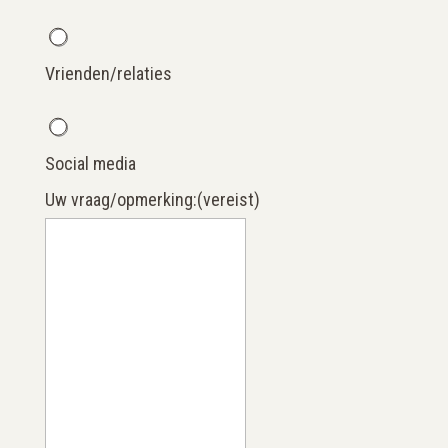
Vrienden/relaties
Social media
Uw vraag/opmerking:
(vereist)