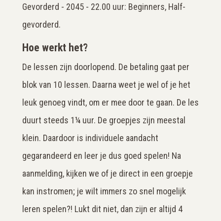
Gevorderd - 2045 - 22.00 uur: Beginners, Half-
gevorderd.
Hoe werkt het?
De lessen zijn doorlopend. De betaling gaat per
blok van 10 lessen. Daarna weet je wel of je het
leuk genoeg vindt, om er mee door te gaan. De les
duurt steeds 1¼ uur. De groepjes zijn meestal
klein. Daardoor is individuele aandacht
gegarandeerd en leer je dus goed spelen! Na
aanmelding, kijken we of je direct in een groepje
kan instromen; je wilt immers zo snel mogelijk
leren spelen?! Lukt dit niet, dan zijn er altijd 4