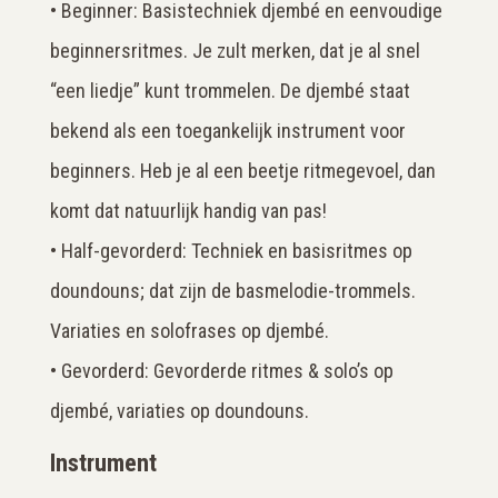
• Beginner: Basistechniek djembé en eenvoudige
beginnersritmes. Je zult merken, dat je al snel
“een liedje” kunt trommelen. De djembé staat
bekend als een toegankelijk instrument voor
beginners. Heb je al een beetje ritmegevoel, dan
komt dat natuurlijk handig van pas!
• Half-gevorderd: Techniek en basisritmes op
doundouns; dat zijn de basmelodie-trommels.
Variaties en solofrases op djembé.
• Gevorderd: Gevorderde ritmes & solo’s op
djembé, variaties op doundouns.
Instrument