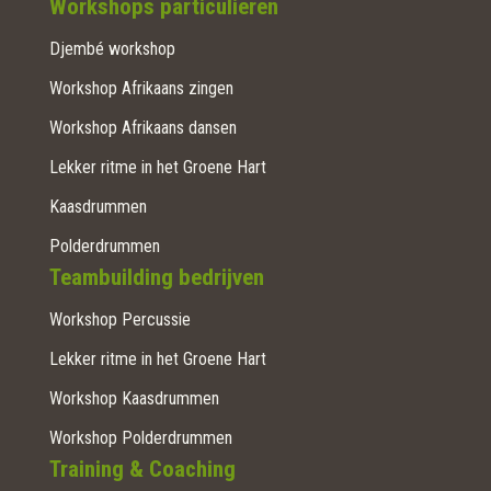
Workshops particulieren
Djembé workshop
Workshop Afrikaans zingen
Workshop Afrikaans dansen
Lekker ritme in het Groene Hart
Kaasdrummen
Polderdrummen
Teambuilding bedrijven
Workshop Percussie
Lekker ritme in het Groene Hart
Workshop Kaasdrummen
Workshop Polderdrummen
Training & Coaching