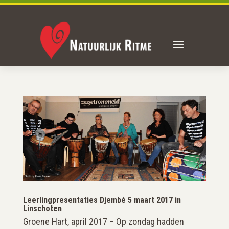
Leerlingpresentaties Djembé 5 maart 2017 in
Linschoten
Groene Hart, april 2017 – Op zondag hadden