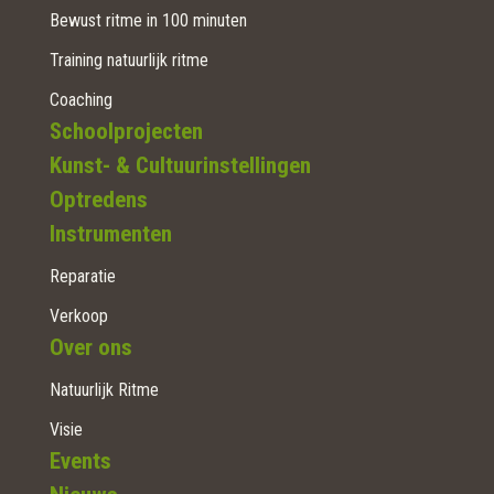
Bewust ritme in 100 minuten
Training natuurlijk ritme
Coaching
Schoolprojecten
Kunst- & Cultuurinstellingen
Optredens
Instrumenten
Reparatie
Verkoop
Over ons
Natuurlijk Ritme
Visie
Events