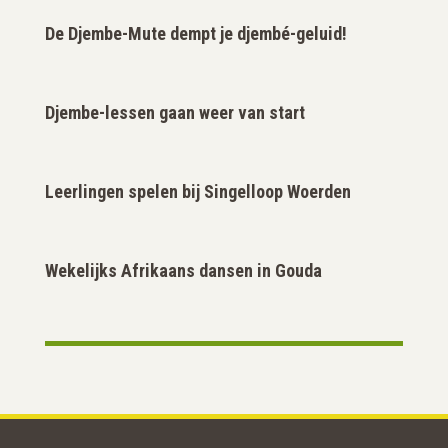
De Djembe-Mute dempt je djembé-geluid!
Djembe-lessen gaan weer van start
Leerlingen spelen bij Singelloop Woerden
Wekelijks Afrikaans dansen in Gouda