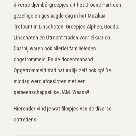
diverse djembé-groepjes uit het Groene Hart een
gezellige en geslaagde dag in het Muzikaal
Trefpunt in Linschoten. Groepjes Alphen, Gouda,
Linschoten en Utrecht traden voor elkaar op.
Daarbij waren ook allerlei familieleden
opgetrommeld. En de docentenband
Opgetrommeld trad natuurlijk zelf ook op! De
middag werd afgesloten met een
gemeenschappelijke JAM. Wassa!!
Hieronder vind je wat filmpjes van de diverse
optredens: