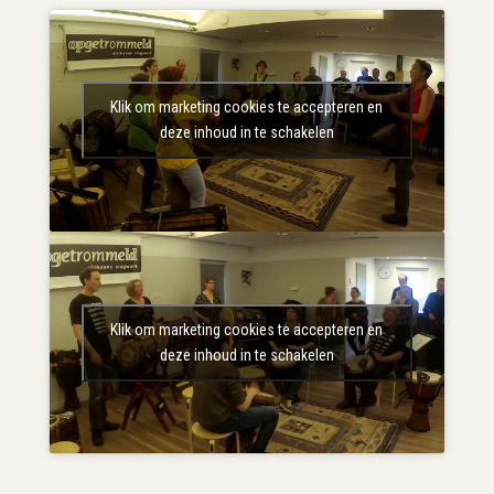
Klik om marketing cookies te accepteren en
deze inhoud in te schakelen
Klik om marketing cookies te accepteren en
deze inhoud in te schakelen