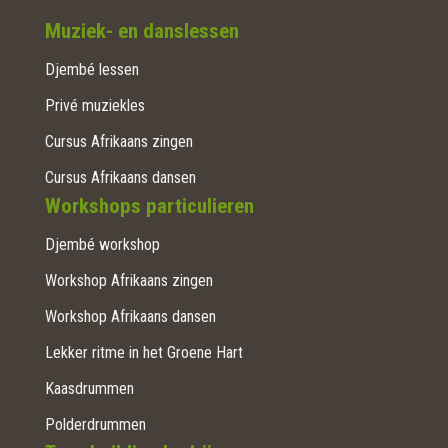
Muziek- en danslessen
Djembé lessen
Privé muziekles
Cursus Afrikaans zingen
Cursus Afrikaans dansen
Workshops particulieren
Djembé workshop
Workshop Afrikaans zingen
Workshop Afrikaans dansen
Lekker ritme in het Groene Hart
Kaasdrummen
Polderdrummen