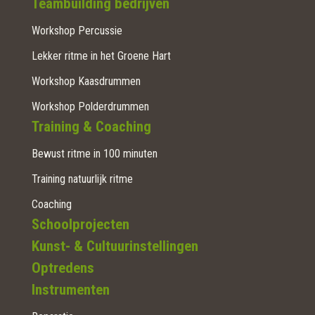
Teambuilding bedrijven
Workshop Percussie
Lekker ritme in het Groene Hart
Workshop Kaasdrummen
Workshop Polderdrummen
Training & Coaching
Bewust ritme in 100 minuten
Training natuurlijk ritme
Coaching
Schoolprojecten
Kunst- & Cultuurinstellingen
Optredens
Instrumenten