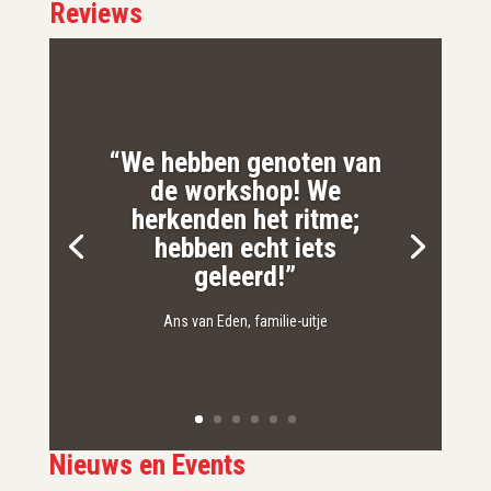
Reviews
“We hebben genoten van
de workshop! We
herkenden het ritme;
hebben echt iets
geleerd!”
Ans van Eden, familie-uitje
Nieuws en Events