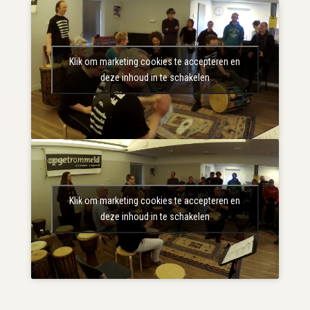
Klik om marketing cookies te accepteren en
deze inhoud in te schakelen
Klik om marketing cookies te accepteren en
deze inhoud in te schakelen