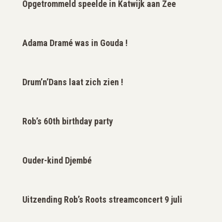
Opgetrommeld speelde in Katwijk aan Zee
Adama Dramé was in Gouda !
Drum’n’Dans laat zich zien !
Rob’s 60th birthday party
Ouder-kind Djembé
Uitzending Rob’s Roots streamconcert 9 juli