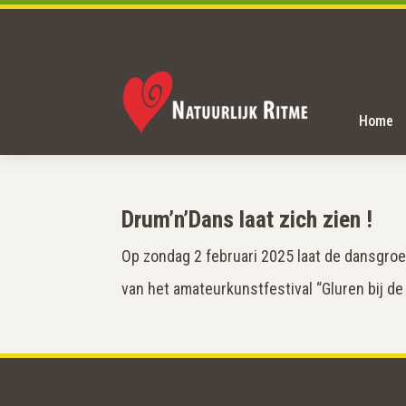
Home
Drum’n’Dans laat zich zien !
Op zondag 2 februari 2025 laat de dansgroe
van het amateurkunstfestival “Gluren bij de