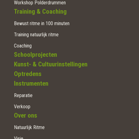
Workshop Polderdrummen
Training & Coaching
Bewust ritme in 100 minuten
Training natuurlijk ritme
Coaching
Schoolprojecten
Kunst- & Cultuurinstellingen
Optredens
Instrumenten
Reparatie
Verkoop
Over ons
Natuurlijk Ritme
Visie