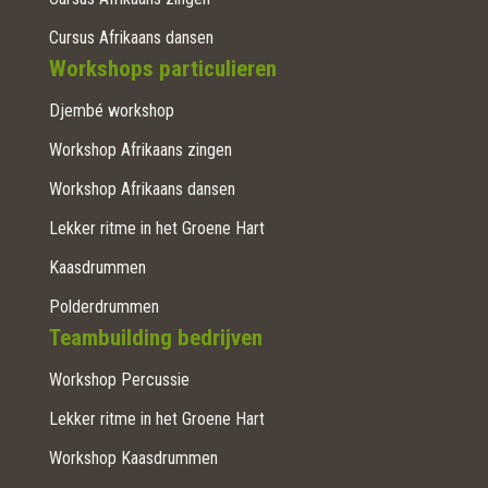
Cursus Afrikaans dansen
Workshops particulieren
Djembé workshop
Workshop Afrikaans zingen
Workshop Afrikaans dansen
Lekker ritme in het Groene Hart
Kaasdrummen
Polderdrummen
Teambuilding bedrijven
Workshop Percussie
Lekker ritme in het Groene Hart
Workshop Kaasdrummen