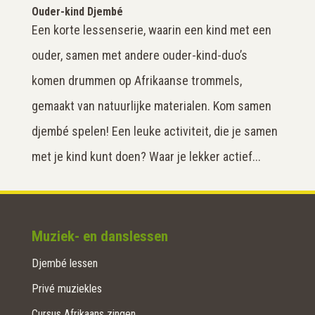
Ouder-kind Djembé
Een korte lessenserie, waarin een kind met een
ouder, samen met andere ouder-kind-duo’s
komen drummen op Afrikaanse trommels,
gemaakt van natuurlijke materialen. Kom samen
djembé spelen! Een leuke activiteit, die je samen
met je kind kunt doen? Waar je lekker actief...
Muziek- en danslessen
Djembé lessen
Privé muziekles
Cursus Afrikaans zingen