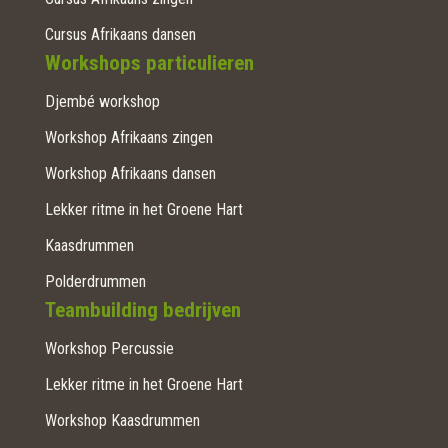
Cursus Afrikaans dansen
Workshops particulieren
Djembé workshop
Workshop Afrikaans zingen
Workshop Afrikaans dansen
Lekker ritme in het Groene Hart
Kaasdrummen
Polderdrummen
Teambuilding bedrijven
Workshop Percussie
Lekker ritme in het Groene Hart
Workshop Kaasdrummen