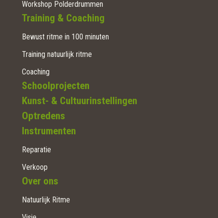
Workshop Polderdrummen
Training & Coaching
Bewust ritme in 100 minuten
Training natuurlijk ritme
Coaching
Schoolprojecten
Kunst- & Cultuurinstellingen
Optredens
Instrumenten
Reparatie
Verkoop
Over ons
Natuurlijk Ritme
Visie