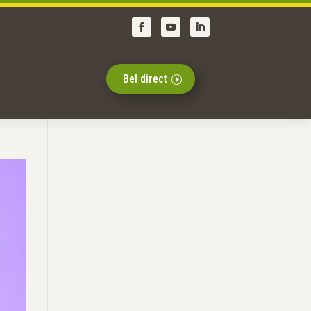
Bel direct