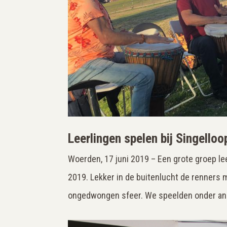
Leerlingen spelen bij Singello
Woerden, 17 juni 2019 – Een grote groep le
2019. Lekker in de buitenlucht de renners 
ongedwongen sfeer. We speelden onder ande