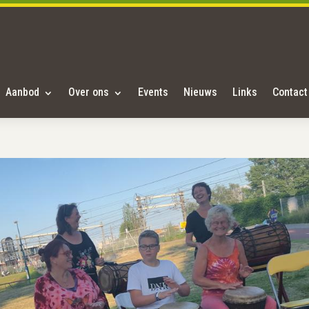
Aanbod
Over ons
Events
Nieuws
Links
Contact