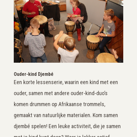
Ouder-kind Djembé
Een korte lessenserie, waarin een kind met een
ouder, samen met andere ouder-kind-duo’s
komen drummen op Afrikaanse trommels,
gemaakt van natuurlijke materialen. Kom samen
djembé spelen! Een leuke activiteit, die je samen