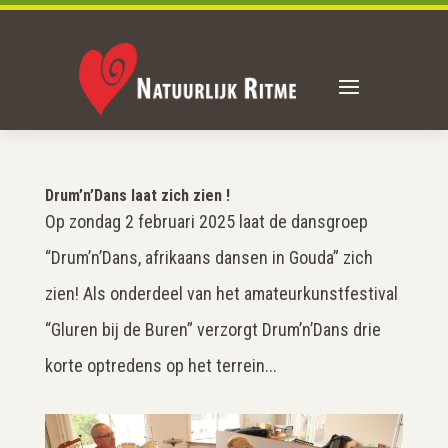
Drum’n’Dans laat zich zien !
Op zondag 2 februari 2025 laat de dansgroep
“Drum’n’Dans, afrikaans dansen in Gouda” zich
zien! Als onderdeel van het amateurkunstfestival
“Gluren bij de Buren” verzorgt Drum’n’Dans drie
korte optredens op het terrein...