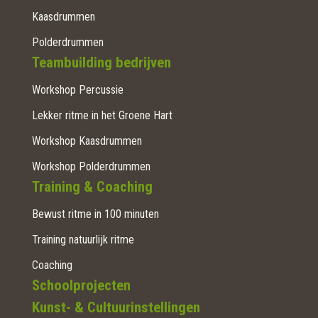
Kaasdrummen
Polderdrummen
Teambuilding bedrijven
Workshop Percussie
Lekker ritme in het Groene Hart
Workshop Kaasdrummen
Workshop Polderdrummen
Training & Coaching
Bewust ritme in 100 minuten
Training natuurlijk ritme
Coaching
Schoolprojecten
Kunst- & Cultuurinstellingen